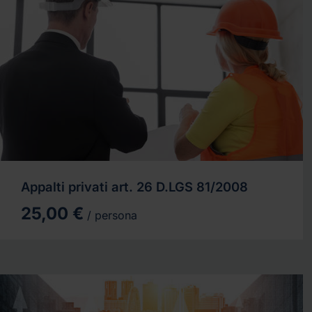
Appalti privati art. 26 D.LGS 81/2008
25,00 €
/ persona