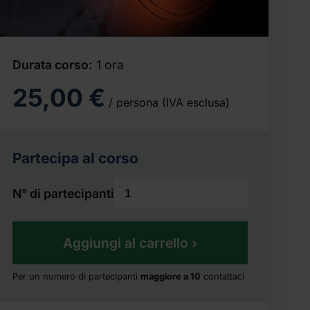
Durata corso
1 ora
25,00 €
/ persona
(IVA esclusa)
Partecipa al corso
N° di partecipanti
Aggiungi al carrello
Per un numero di partecipanti
maggiore a 10
contattaci