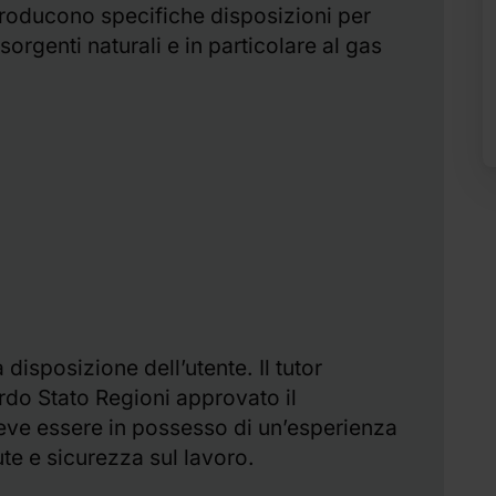
troducono specifiche disposizioni per
orgenti naturali e in particolare al gas
disposizione dell’utente. Il tutor
ordo Stato Regioni approvato il
deve essere in possesso di un’esperienza
ute e sicurezza sul lavoro.