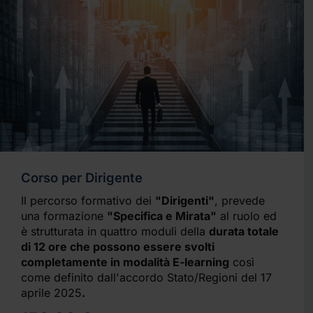
Corso per Dirigente
Il percorso formativo dei
"Dirigenti"
, prevede
una formazione
"Specifica e Mirata"
al ruolo ed
è strutturata in quattro moduli della
durata totale
di 12 ore che possono essere svolti
completamente in modalità E-learning
così
come definito dall'accordo Stato/Regioni del 17
aprile 2025
.