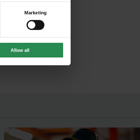
Marketing
Allow all