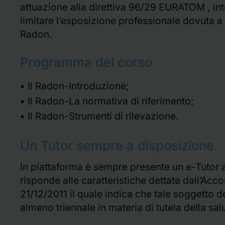
attuazione alla direttiva 96/29 EURATOM , in
limitare l’esposizione professionale dovuta a s
Radon.
Programma del corso
Il Radon-Introduzione;
Il Radon-La normativa di riferimento;
Il Radon-Strumenti di rilevazione.
Un Tutor sempre a disposizione
In piattaforma è sempre presente un e-Tutor a 
risponde alle caratteristiche dettate dall’Acc
21/12/2011 il quale indica che tale soggetto 
almeno triennale in materia di tutela della sal