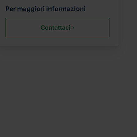
Per maggiori informazioni
Contattaci