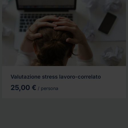
Valutazione stress lavoro-correlato
25,00 €
/ persona