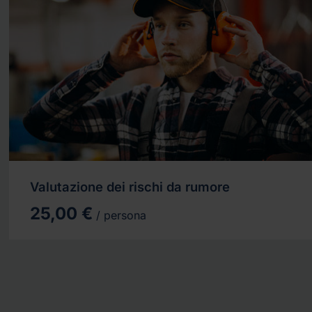
Valutazione dei rischi da rumore
25,00 €
/ persona